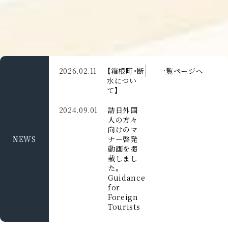
2026.02.11
【箱根町・断
一覧ページへ
水につい
て】
2024.09.01
訪日外国
人の方々
向けのマ
NEWS
ナー啓発
動画を掲
載しまし
た。
Guidance
for
Foreign
Tourists